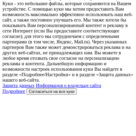
Куки - это небольшие файлы, которые сохраняются на Вашем
устройстве. С помощью куки мы хотим предоставить Вам
возможность максимально эффективно использовать наш веб-
сайт, а также постоянно улучшать его. Мы также хотели бы
показывать Вам персонализированный контент и рекламу в
сети Интернет (если Вы предоставите соответствующее
согласие); для этого мы сотрудничаем с определенными
партнерами (в том числе, Яндекс, Mail.ru). Через указанных
партнеров Вам также может демонстрироваться реклама и на
других веб-сайтах, не принадлежащих нам. Вы можете в
любое время отозвать свое согласие на персонализацию
рекламы и контента. Дальнейшую информацию и
возможности настроек использования куки Вы найдете в
разделе «Подробнее/Настройки» и в разделе «Защита данных»
нашего веб-сайта.
Защита данных
Информация о владельце сайта
Подробнее
Согласиться на все куки