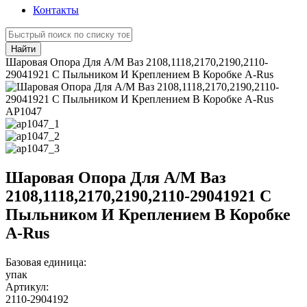
Контакты
Найти
Шаровая Опора Для А/М Ваз 2108,1118,2170,2190,2110-
29041921 С Пыльником И Креплением В Коробке A-Rus
АР1047
Шаровая Опора Для А/М Ваз
2108,1118,2170,2190,2110-29041921 С
Пыльником И Креплением В Коробке
A-Rus
Базовая единица:
упак
Артикул:
2110-2904192