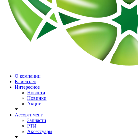
О компании
Клиентам
Интересное
Новости
Новинки
Акции
Ассортимент
Запчасти
РТИ
Аксессуары