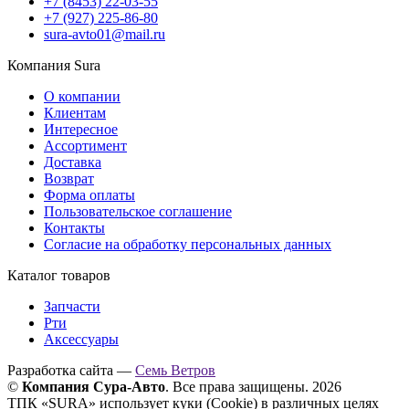
+7 (8453) 22-03-55
+7 (927) 225-86-80
sura-avto01@mail.ru
Компания Sura
О компании
Клиентам
Интересное
Ассортимент
Доставка
Возврат
Форма оплаты
Пользовательское соглашение
Контакты
Согласие на обработку персональных данных
Каталог товаров
Запчасти
Рти
Аксессуары
Разработка сайта —
Семь Ветров
©
Компания Сура-Авто
. Все права защищены. 2026
ТПК «SURA» использует куки (Cookie) в различных целях