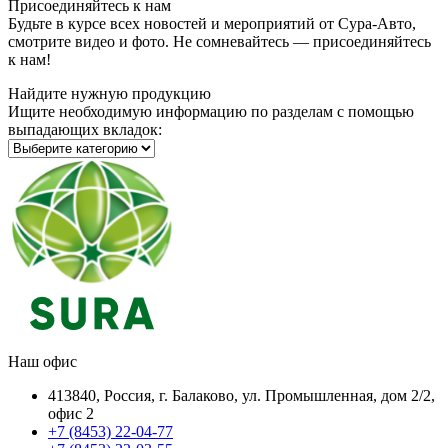
Присоединяйтесь к нам
Будьте в курсе всех новостей и мероприятий от Сура-Авто,
смотрите видео и фото. Не сомневайтесь — присоединяйтесь
к нам!
Найдите нужную продукцию
Ищите необходимую информацию по разделам с помощью
выпадающих вкладок:
Наш офис
413840, Россия, г. Балаково, ул. Промышленная, дом 2/2,
офис 2
+7 (8453) 22-04-77