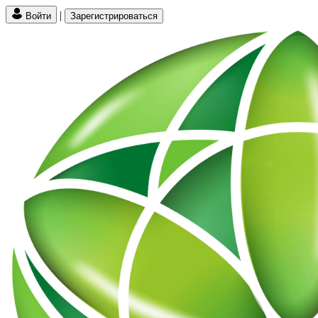
|
Войти
Зарегистрироваться