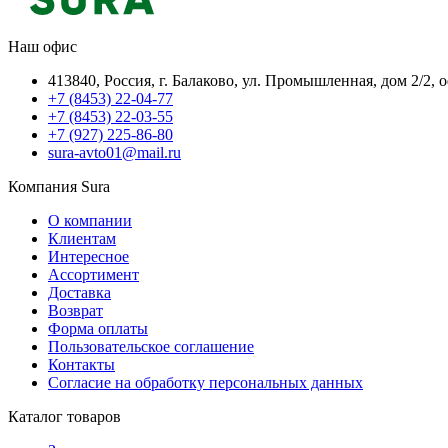
Наш офис
413840, Россия, г. Балаково, ул. Промышленная, дом 2/2, 
+7 (8453) 22-04-77
+7 (8453) 22-03-55
+7 (927) 225-86-80
sura-avto01@mail.ru
Компания Sura
О компании
Клиентам
Интересное
Ассортимент
Доставка
Возврат
Форма оплаты
Пользовательское соглашение
Контакты
Согласие на обработку персональных данных
Каталог товаров