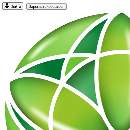
|
Войти
Зарегистрироваться