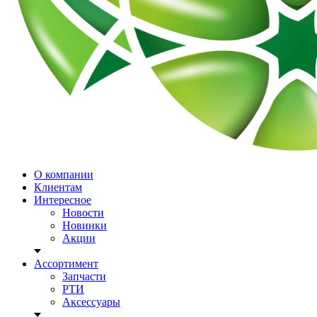
О компании
Клиентам
Интересное
Новости
Новинки
Акции
Ассортимент
Запчасти
РТИ
Аксессуары