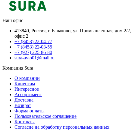
Наш офис
413840, Россия, г. Балаково, ул. Промышленная, дом 2/2,
офис 2
+7 (8453) 22-04-77
+7 (8453) 22-03-55
+7 (927) 225-86-80
sura-avto01@mail.ru
Компания Sura
О компании
Клиентам
Интересное
Ассортимент
Доставка
Возврат
Форма оплаты
Пользовательское соглашение
Контакты
Согласие на обработку персональных данных