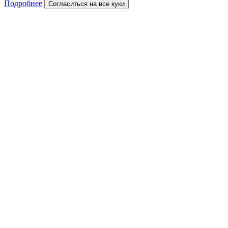
Подробнее
Согласиться на все куки