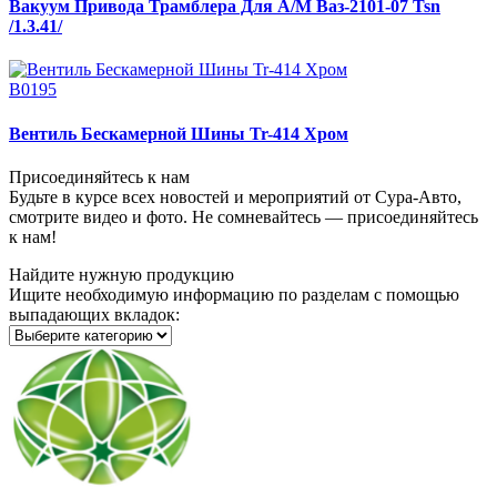
Вакуум Привода Трамблера Для А/М Ваз-2101-07 Tsn
/1.3.41/
В0195
Вентиль Бескамерной Шины Tr-414 Хром
Присоединяйтесь к нам
Будьте в курсе всех новостей и мероприятий от Сура-Авто,
смотрите видео и фото. Не сомневайтесь — присоединяйтесь
к нам!
Найдите нужную продукцию
Ищите необходимую информацию по разделам с помощью
выпадающих вкладок: