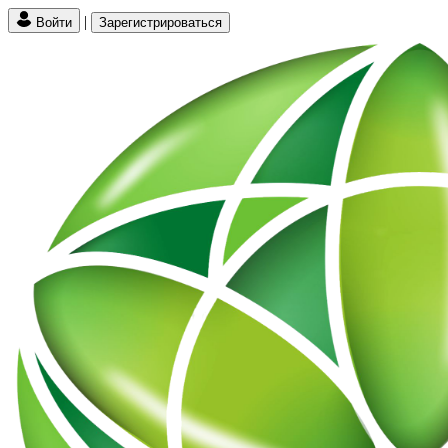
|
Войти
Зарегистрироваться