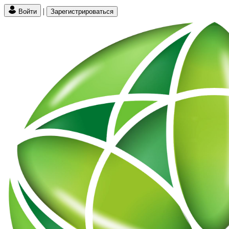
|
Войти
Зарегистрироваться