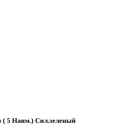
( 5 Наим.) Сил.зеленый