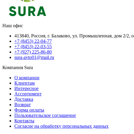
Наш офис
413840, Россия, г. Балаково, ул. Промышленная, дом 2/2, 
+7 (8453) 22-04-77
+7 (8453) 22-03-55
+7 (927) 225-86-80
sura-avto01@mail.ru
Компания Sura
О компании
Клиентам
Интересное
Ассортимент
Доставка
Возврат
Форма оплаты
Пользовательское соглашение
Контакты
Согласие на обработку персональных данных