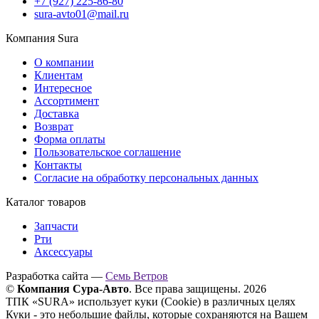
+7 (927) 225-86-80
sura-avto01@mail.ru
Компания Sura
О компании
Клиентам
Интересное
Ассортимент
Доставка
Возврат
Форма оплаты
Пользовательское соглашение
Контакты
Согласие на обработку персональных данных
Каталог товаров
Запчасти
Рти
Аксессуары
Разработка сайта —
Семь Ветров
©
Компания Сура-Авто
. Все права защищены. 2026
ТПК «SURA» использует куки (Cookie) в различных целях
Куки - это небольшие файлы, которые сохраняются на Вашем