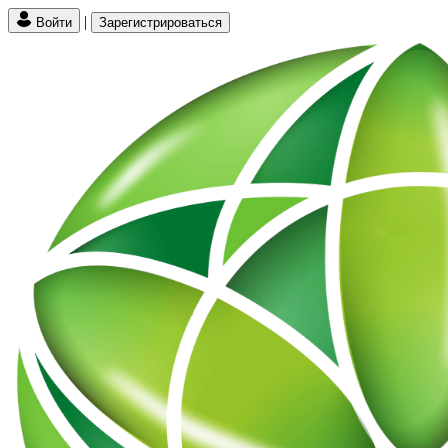
|
Войти
Зарегистрироваться