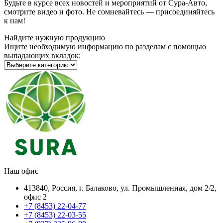
Будьте в курсе всех новостей и мероприятий от Сура-Авто,
смотрите видео и фото. Не сомневайтесь — присоединяйтесь
к нам!
Найдите нужную продукцию
Ищите необходимую информацию по разделам с помощью
выпадающих вкладок:
Наш офис
413840, Россия, г. Балаково, ул. Промышленная, дом 2/2,
офис 2
+7 (8453) 22-04-77
+7 (8453) 22-03-55