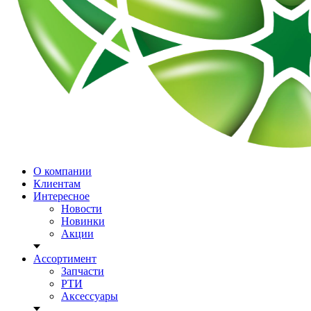
О компании
Клиентам
Интересное
Новости
Новинки
Акции
Ассортимент
Запчасти
РТИ
Аксессуары