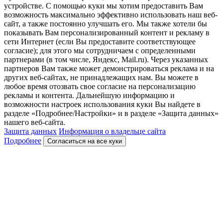
устройстве. С помощью куки мы хотим предоставить Вам
возможность максимально эффективно использовать наш веб-
сайт, а также постоянно улучшать его. Мы также хотели бы
показывать Вам персонализированный контент и рекламу в
сети Интернет (если Вы предоставите соответствующее
согласие); для этого мы сотрудничаем с определенными
партнерами (в том числе, Яндекс, Mail.ru). Через указанных
партнеров Вам также может демонстрироваться реклама и на
других веб-сайтах, не принадлежащих нам. Вы можете в
любое время отозвать свое согласие на персонализацию
рекламы и контента. Дальнейшую информацию и
возможности настроек использования куки Вы найдете в
разделе «Подробнее/Настройки» и в разделе «Защита данных»
нашего веб-сайта.
Защита данных
Информация о владельце сайта
Подробнее
Согласиться на все куки