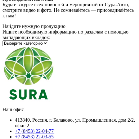
Будьте в курсе всех новостей и мероприятий от Сура-Авто,
смотрите видео и фото. Не сомневайтесь — присоединяйтесь
к нам!
Найдите нужную продукцию
Ищите необходимую информацию по разделам с помощью
выпадающих вкладок:
Наш офис
413840, Россия, г. Балаково, ул. Промышленная, дом 2/2,
офис 2
+7 (8453) 22-04-77
+7 (8453) 22-03-55