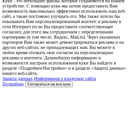
Куки - это небольшие файлы, которые сохраняются на Вашем
устройстве. С помощью куки мы хотим предоставить Вам
возможность максимально эффективно использовать наш веб-
сайт, а также постоянно улучшать его. Мы также хотели бы
показывать Вам персонализированный контент и рекламу в
сети Интернет (если Вы предоставите соответствующее
согласие); для этого мы сотрудничаем с определенными
партнерами (в том числе, Яндекс, Mail.ru). Через указанных
партнеров Вам также может демонстрироваться реклама и на
других веб-сайтах, не принадлежащих нам. Вы можете в
любое время отозвать свое согласие на персонализацию
рекламы и контента. Дальнейшую информацию и
возможности настроек использования куки Вы найдете в
разделе «Подробнее/Настройки» и в разделе «Защита данных»
нашего веб-сайта.
Защита данных
Информация о владельце сайта
Подробнее
Согласиться на все куки