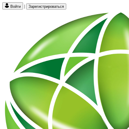
|
Войти
Зарегистрироваться