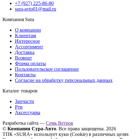
+7 (927) 225-86-80
sura-avto01@mail.ru
Компания Sura
О компании
Клиентам
Интересное
Ассортимент
Доставка
Возврат
Форма оплаты
Пользовательское соглашение
Контакты
Согласие на обработку персональных данных
Каталог товаров
Запчасти
Рти
Аксессуары
Разработка сайта —
Семь Ветров
©
Компания Сура-Авто
. Все права защищены. 2026
ТПК «SURA» использует куки (Cookie) в различных целях