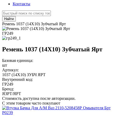
Контакты
Найти
Ремень 1037 (14Х10) Зубчатый Ярт
ГР249
Ремень 1037 (14Х10) Зубчатый Ярт
Базовая единица:
шт
Артикул:
1037 (14Х10) ЗУБЧ ЯРТ
Внутренний код:
ГР249
Бренд:
ЯЗРТ/ЯРТ
Стоимость доступна после авторизации.
С этим товаром часто покупают
Р0239