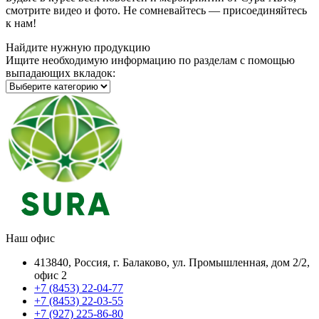
смотрите видео и фото. Не сомневайтесь — присоединяйтесь
к нам!
Найдите нужную продукцию
Ищите необходимую информацию по разделам с помощью
выпадающих вкладок:
Наш офис
413840, Россия, г. Балаково, ул. Промышленная, дом 2/2,
офис 2
+7 (8453) 22-04-77
+7 (8453) 22-03-55
+7 (927) 225-86-80