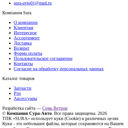
sura-avto01@mail.ru
Компания Sura
О компании
Клиентам
Интересное
Ассортимент
Доставка
Возврат
Форма оплаты
Пользовательское соглашение
Контакты
Согласие на обработку персональных данных
Каталог товаров
Запчасти
Рти
Аксессуары
Разработка сайта —
Семь Ветров
©
Компания Сура-Авто
. Все права защищены. 2026
ТПК «SURA» использует куки (Cookie) в различных целях
Куки - это небольшие файлы, которые сохраняются на Вашем