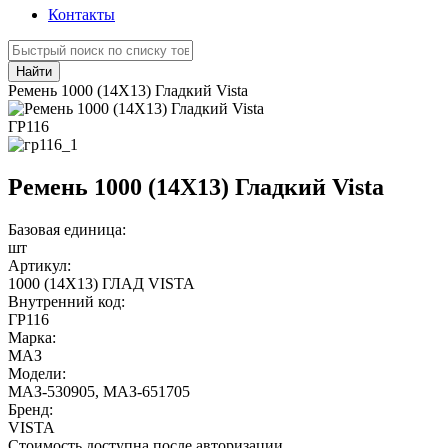
Контакты
Найти
Ремень 1000 (14Х13) Гладкий Vista
ГР116
Ремень 1000 (14Х13) Гладкий Vista
Базовая единица:
шт
Артикул:
1000 (14Х13) ГЛАД VISTA
Внутренний код:
ГР116
Марка:
МАЗ
Модели:
МАЗ-530905
,
МАЗ-651705
Бренд:
VISTA
Стоимость доступна после авторизации.