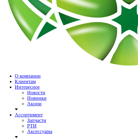
О компании
Клиентам
Интересное
Новости
Новинки
Акции
Ассортимент
Запчасти
РТИ
Аксессуары