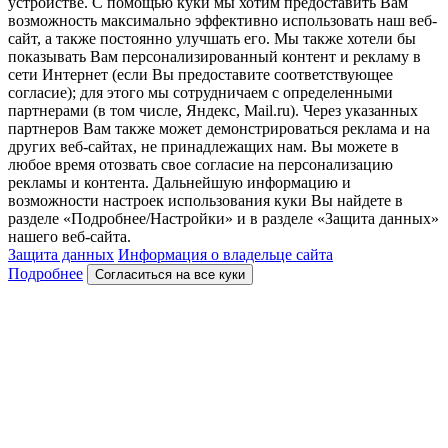
устройстве. С помощью куки мы хотим предоставить Вам
возможность максимально эффективно использовать наш веб-
сайт, а также постоянно улучшать его. Мы также хотели бы
показывать Вам персонализированный контент и рекламу в
сети Интернет (если Вы предоставите соответствующее
согласие); для этого мы сотрудничаем с определенными
партнерами (в том числе, Яндекс, Mail.ru). Через указанных
партнеров Вам также может демонстрироваться реклама и на
других веб-сайтах, не принадлежащих нам. Вы можете в
любое время отозвать свое согласие на персонализацию
рекламы и контента. Дальнейшую информацию и
возможности настроек использования куки Вы найдете в
разделе «Подробнее/Настройки» и в разделе «Защита данных»
нашего веб-сайта.
Защита данных
Информация о владельце сайта
Подробнее
Согласиться на все куки