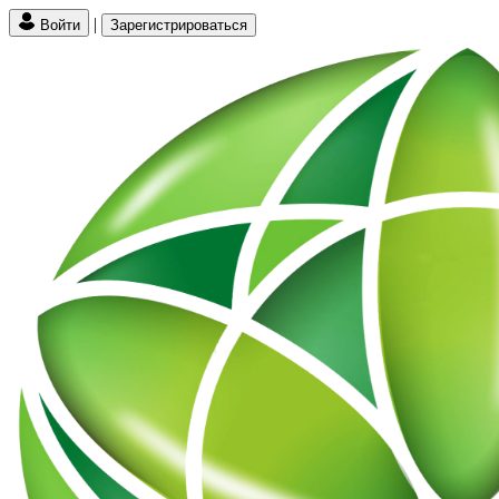
|
Войти
Зарегистрироваться