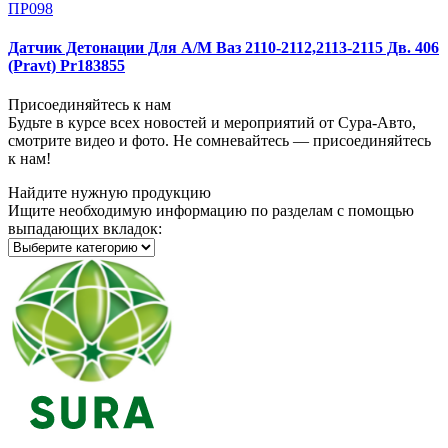
ПР098
Датчик Детонации Для А/М Ваз 2110-2112,2113-2115 Дв. 406
(Pravt) Pr183855
Присоединяйтесь к нам
Будьте в курсе всех новостей и мероприятий от Сура-Авто,
смотрите видео и фото. Не сомневайтесь — присоединяйтесь
к нам!
Найдите нужную продукцию
Ищите необходимую информацию по разделам с помощью
выпадающих вкладок: