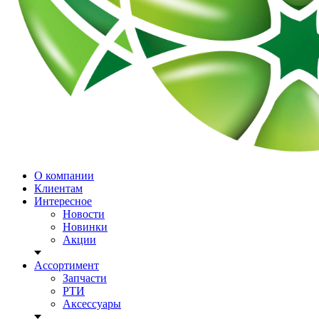
О компании
Клиентам
Интересное
Новости
Новинки
Акции
Ассортимент
Запчасти
РТИ
Аксессуары