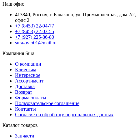
Наш офис
413840, Россия, г. Балаково, ул. Промышленная, дом 2/2,
офис 2
+7 (8453) 22-04-77
+7 (8453) 22-03-55
+7 (927) 225-86-80
sura-avto01@mail.ru
Компания Sura
О компании
Клиентам
Интересное
Ассортимент
Доставка
Возврат
Форма оплаты
Пользовательское соглашение
Контакты
Согласие на обработку персональных данных
Каталог товаров
Запчасти