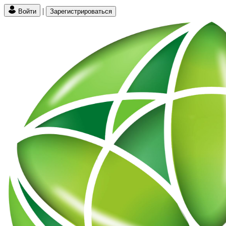
|
Войти
Зарегистрироваться