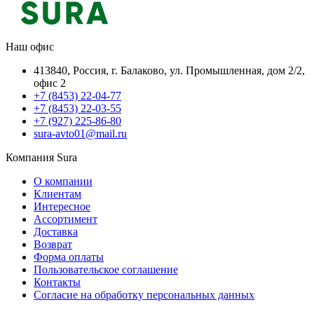
Наш офис
413840, Россия, г. Балаково, ул. Промышленная, дом 2/2,
офис 2
+7 (8453) 22-04-77
+7 (8453) 22-03-55
+7 (927) 225-86-80
sura-avto01@mail.ru
Компания Sura
О компании
Клиентам
Интересное
Ассортимент
Доставка
Возврат
Форма оплаты
Пользовательское соглашение
Контакты
Согласие на обработку персональных данных