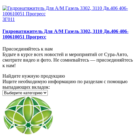
ЗГ011
Гидронатяжитель Для А/М Газель 3302, 3110 Дв.406 406-
100610051 Прогресс
Присоединяйтесь к нам
Будьте в курсе всех новостей и мероприятий от Сура-Авто,
смотрите видео и фото. Не сомневайтесь — присоединяйтесь
к нам!
Найдите нужную продукцию
Ищите необходимую информацию по разделам с помощью
выпадающих вкладок: