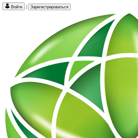
|
Войти
Зарегистрироваться