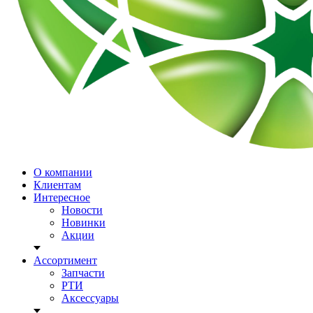
О компании
Клиентам
Интересное
Новости
Новинки
Акции
Ассортимент
Запчасти
РТИ
Аксессуары