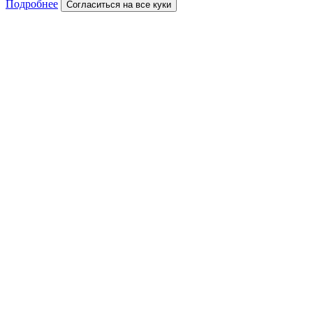
Подробнее
Согласиться на все куки