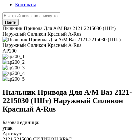
Контакты
Найти
Пыльник Привода Для А/М Ваз 2121-2215030 (1Шт)
Наружный Силикон Красный A-Rus
АР200
Пыльник Привода Для А/М Ваз 2121-
2215030 (1Шт) Наружный Силикон
Красный A-Rus
Базовая единица:
упак
Артикул:
2121-2215030 СИЛИКОН КРАС