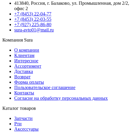
413840, Россия, г. Балаково, ул. Промышленная, дом 2/2,
офис 2
+7 (8453) 22-04-77
+7 (8453) 22-03-55
+7 (927) 225-86-80
sura-avto01@mail.ru
Компания Sura
О компании
Клиентам
Интересное
Ассортимент
Доставка
Возврат
Форма оплаты
Пользовательское соглашение
Контакты
Согласие на обработку персональных данных
Каталог товаров
Запчасти
Рти
Аксессуары