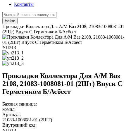
Контакты
Найти
Прокладки Коллектора Для А/М Ваз 2108, 21083-1008081-01
(2Шт) Впуск С Герметиком Б/Асбест
УП213
Прокладки Коллектора Для А/М Ваз
2108, 21083-1008081-01 (2Шт) Впуск С
Герметиком Б/Асбест
Базовая единица:
компл
Артикул:
21083-1008081-01 (2ШТ)
Внутренний код:
УП213