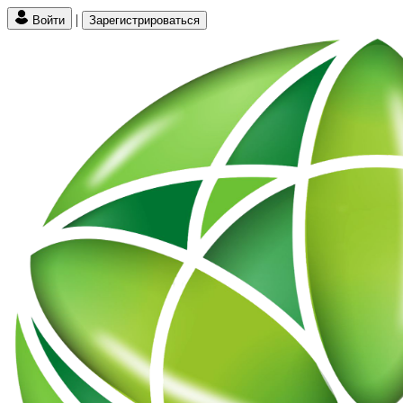
|
Войти
Зарегистрироваться