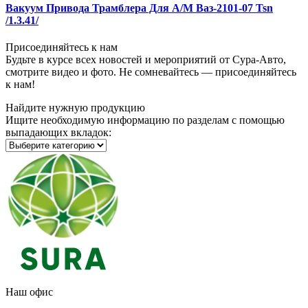
Вакуум Привода Трамблера Для А/М Ваз-2101-07 Tsn
/1.3.41/
Присоединяйтесь к нам
Будьте в курсе всех новостей и мероприятий от Сура-Авто,
смотрите видео и фото. Не сомневайтесь — присоединяйтесь
к нам!
Найдите нужную продукцию
Ищите необходимую информацию по разделам с помощью
выпадающих вкладок:
Наш офис