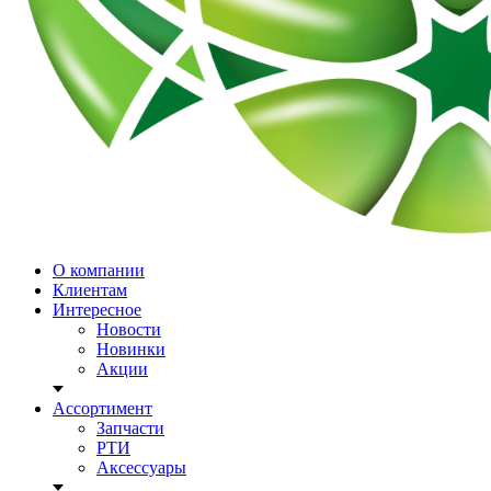
О компании
Клиентам
Интересное
Новости
Новинки
Акции
Ассортимент
Запчасти
РТИ
Аксессуары