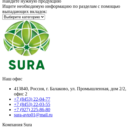
Найдите нужную продукцию
Ищите необходимую информацию по разделам с помощью
выпадающих вкладок:
Наш офис
413840, Россия, г. Балаково, ул. Промышленная, дом 2/2,
офис 2
+7 (8453) 22-04-77
+7 (8453) 22-03-55
+7 (927) 225-86-80
sura-avto01@mail.ru
Компания Sura