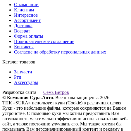
О компании
Клиентам
Интересное
Ассортимент
Доставка
Возврат
Форма оплаты
Пользовательское соглашение
Контакты
Согласие на обработку персональных данных
Каталог товаров
Запчасти
Рти
Аксессуары
Разработка сайта —
Семь Ветров
©
Компания Сура-Авто
. Все права защищены. 2026
ТПК «SURA» использует куки (Cookie) в различных целях
Куки - это небольшие файлы, которые сохраняются на Вашем
устройстве. С помощью куки мы хотим предоставить Вам
возможность максимально эффективно использовать наш веб-
сайт, а также постоянно улучшать его. Мы также хотели бы
показывать Вам персонализированный контент и рекламу в