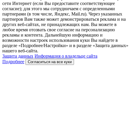
сети Интернет (если Вы предоставите соответствующее
согласие); для этого мы сотрудничаем с определенными
партнерами (в том числе, Яндекс, Mail.ru). Через указанных
партнеров Вам также может демонстрироваться реклама и на
других веб-сайтах, не принадлежащих нам. Вы можете в
любое время отозвать свое согласие на персонализацию
рекламы и контента. Дальнейшую информацию и
возможности настроек использования куки Вы найдете в
разделе «Подробнее/Настройки» и в разделе «Защита данных»
нашего веб-сайта.
Защита данных
Информация о владельце сайта
Подробнее
Согласиться на все куки