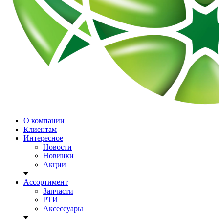
О компании
Клиентам
Интересное
Новости
Новинки
Акции
Ассортимент
Запчасти
РТИ
Аксессуары