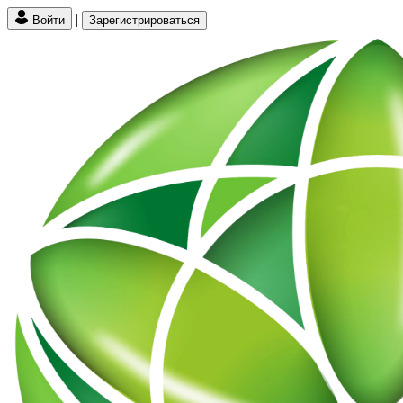
|
Войти
Зарегистрироваться