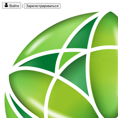
|
Войти
Зарегистрироваться