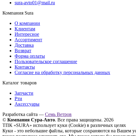
sura-avto01@mail.ru
Компания Sura
О компании
Клиентам
Интересное
Ассортимент
Доставка
Возврат
Форма оплаты
Пользовательское соглашение
Контакты
Согласие на обработку персональных данных
Каталог товаров
Запчасти
Рти
Аксессуары
Разработка сайта —
Семь Ветров
©
Компания Сура-Авто
. Все права защищены. 2026
ТПК «SURA» использует куки (Cookie) в различных целях
Куки - это небольшие файлы, которые сохраняются на Вашем у