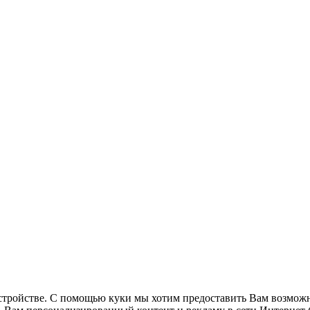
стройстве. С помощью куки мы хотим предоставить Вам возможн