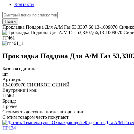
Контакты
Найти
Прокладка Поддона Для А/М Газ 53,3307,66,13-1009070 Силик
ГГ461
Прокладка Поддона Для А/М Газ 53,330
Базовая единица:
шт
Артикул:
13-1009070 СИЛИКОН СИНИЙ
Внутренний код:
ГГ461
Бренд:
Прочее
Стоимость доступна после авторизации.
С этим товаром часто покупают
ПР134