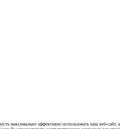
ость максимально эффективно использовать наш веб-сайт, а