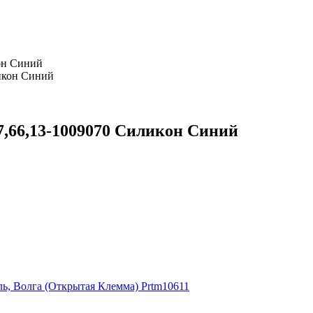
он Синий
7,66,13-1009070 Силикон Синий