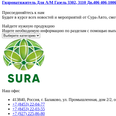
Гидронатяжитель Для А/М Газель 3302, 3110 Дв.406 406-100
Присоединяйтесь к нам
Будьте в курсе всех новостей и мероприятий от Сура-Авто, см
Найдите нужную продукцию
Ищите необходимую информацию по разделам с помощью вып
Наш офис
413840, Россия, г. Балаково, ул. Промышленная, дом 2/2, 
+7 (8453) 22-04-77
+7 (8453) 22-03-55
+7 (927) 225-86-80