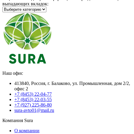
выпадающих вкладок:
Наш офис
413840, Россия, г. Балаково, ул. Промышленная, дом 2/2,
офис 2
+7 (8453) 22-04-77
+7 (8453) 22-03-55
+7 (927) 225-86-80
sura-avto01@mail.ru
Компания Sura
О компании