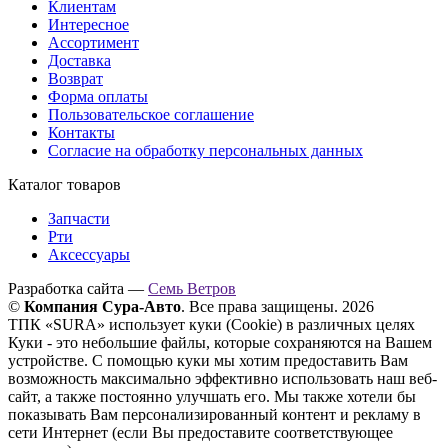
Клиентам
Интересное
Ассортимент
Доставка
Возврат
Форма оплаты
Пользовательское соглашение
Контакты
Согласие на обработку персональных данных
Каталог товаров
Запчасти
Рти
Аксессуары
Разработка сайта —
Семь Ветров
©
Компания Сура-Авто
. Все права защищены. 2026
ТПК «SURA» использует куки (Cookie) в различных целях
Куки - это небольшие файлы, которые сохраняются на Вашем
устройстве. С помощью куки мы хотим предоставить Вам
возможность максимально эффективно использовать наш веб-
сайт, а также постоянно улучшать его. Мы также хотели бы
показывать Вам персонализированный контент и рекламу в
сети Интернет (если Вы предоставите соответствующее