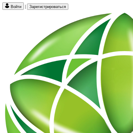
|
Войти
Зарегистрироваться