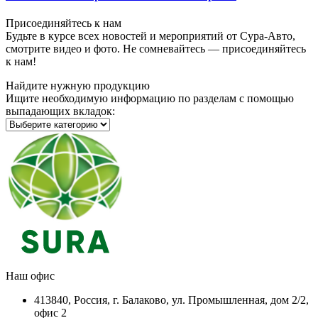
Присоединяйтесь к нам
Будьте в курсе всех новостей и мероприятий от Сура-Авто,
смотрите видео и фото. Не сомневайтесь — присоединяйтесь
к нам!
Найдите нужную продукцию
Ищите необходимую информацию по разделам с помощью
выпадающих вкладок:
Наш офис
413840, Россия, г. Балаково, ул. Промышленная, дом 2/2,
офис 2