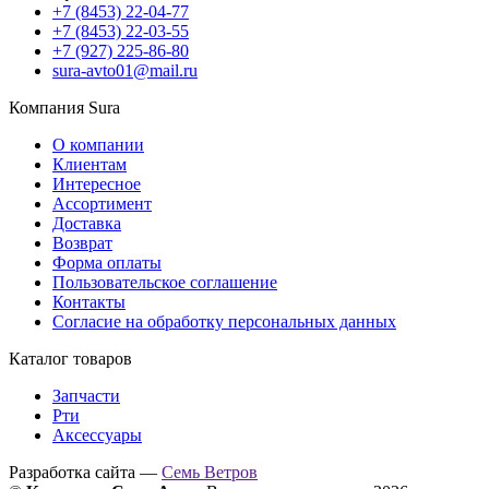
+7 (8453) 22-04-77
+7 (8453) 22-03-55
+7 (927) 225-86-80
sura-avto01@mail.ru
Компания Sura
О компании
Клиентам
Интересное
Ассортимент
Доставка
Возврат
Форма оплаты
Пользовательское соглашение
Контакты
Согласие на обработку персональных данных
Каталог товаров
Запчасти
Рти
Аксессуары
Разработка сайта —
Семь Ветров