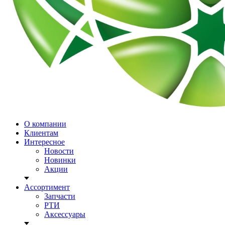
О компании
Клиентам
Интересное
Новости
Новинки
Акции
Ассортимент
Запчасти
РТИ
Аксессуары