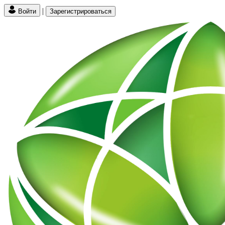
|
Войти
Зарегистрироваться