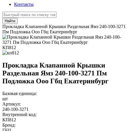
Контакты
Найти
Прокладка Клапанной Крышки Раздельная Ямз 240-100-3271
Пм Подложка Ооо Гбц Екатеринбург
КП812
Прокладка Клапанной Крышки
Раздельная Ямз 240-100-3271 Пм
Подложка Ооо Гбц Екатеринбург
Базовая единица:
шт
Артикул:
240-100-3271
Внутренний код:
КП812
Бренд:
ГБЦ