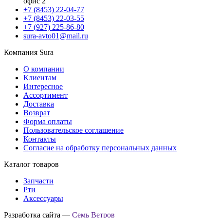
офис 2
+7 (8453) 22-04-77
+7 (8453) 22-03-55
+7 (927) 225-86-80
sura-avto01@mail.ru
Компания Sura
О компании
Клиентам
Интересное
Ассортимент
Доставка
Возврат
Форма оплаты
Пользовательское соглашение
Контакты
Согласие на обработку персональных данных
Каталог товаров
Запчасти
Рти
Аксессуары
Разработка сайта —
Семь Ветров