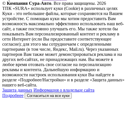
©
Компания Сура-Авто
. Все права защищены. 2026
ТПК «SURA» использует куки (Cookie) в различных целях
Куки - это небольшие файлы, которые сохраняются на Вашем
устройстве. С помощью куки мы хотим предоставить Вам
возможность максимально эффективно использовать наш веб-
сайт, а также постоянно улучшать его. Мы также хотели бы
показывать Вам персонализированный контент и рекламу в
сети Интернет (если Вы предоставите соответствующее
согласие); для этого мы сотрудничаем с определенными
партнерами (в том числе, Яндекс, Mail.ru). Через указанных
партнеров Вам также может демонстрироваться реклама и на
других веб-сайтах, не принадлежащих нам. Вы можете в
любое время отозвать свое согласие на персонализацию
рекламы и контента. Дальнейшую информацию и
возможности настроек использования куки Вы найдете в
разделе «Подробнее/Настройки» и в разделе «Защита данных»
нашего веб-сайта.
Защита данных
Информация о владельце сайта
Подробнее
Согласиться на все куки