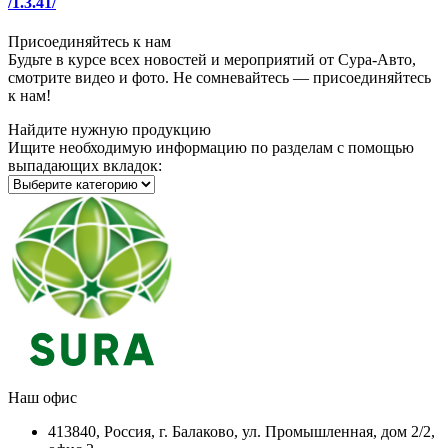
/1.3.41/
Присоединяйтесь к нам
Будьте в курсе всех новостей и мероприятий от Сура-Авто,
смотрите видео и фото. Не сомневайтесь — присоединяйтесь
к нам!
Найдите нужную продукцию
Ищите необходимую информацию по разделам с помощью
выпадающих вкладок:
Наш офис
413840, Россия, г. Балаково, ул. Промышленная, дом 2/2,