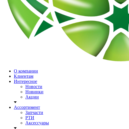
О компании
Клиентам
Интересное
Новости
Новинки
Акции
Ассортимент
Запчасти
РТИ
Аксессуары