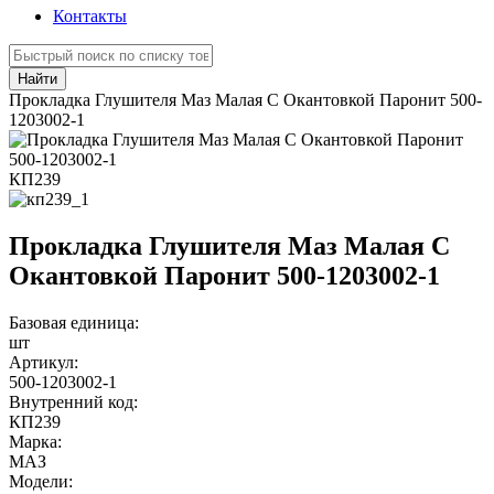
Контакты
Найти
Прокладка Глушителя Маз Малая С Окантовкой Паронит 500-
1203002-1
КП239
Прокладка Глушителя Маз Малая С
Окантовкой Паронит 500-1203002-1
Базовая единица:
шт
Артикул:
500-1203002-1
Внутренний код:
КП239
Марка:
МАЗ
Модели: