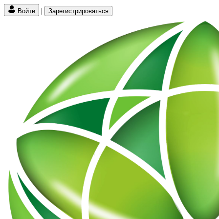
|
Войти
Зарегистрироваться