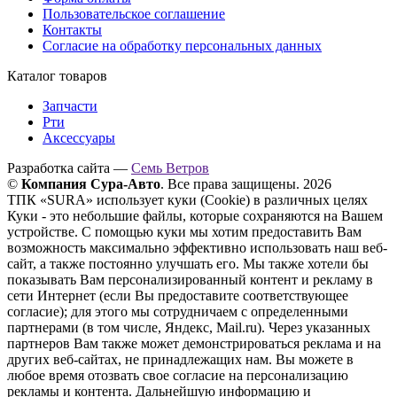
Пользовательское соглашение
Контакты
Согласие на обработку персональных данных
Каталог товаров
Запчасти
Рти
Аксессуары
Разработка сайта —
Семь Ветров
©
Компания Сура-Авто
. Все права защищены. 2026
ТПК «SURA» использует куки (Cookie) в различных целях
Куки - это небольшие файлы, которые сохраняются на Вашем
устройстве. С помощью куки мы хотим предоставить Вам
возможность максимально эффективно использовать наш веб-
сайт, а также постоянно улучшать его. Мы также хотели бы
показывать Вам персонализированный контент и рекламу в
сети Интернет (если Вы предоставите соответствующее
согласие); для этого мы сотрудничаем с определенными
партнерами (в том числе, Яндекс, Mail.ru). Через указанных
партнеров Вам также может демонстрироваться реклама и на
других веб-сайтах, не принадлежащих нам. Вы можете в
любое время отозвать свое согласие на персонализацию
рекламы и контента. Дальнейшую информацию и