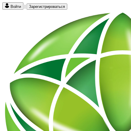
|
Войти
Зарегистрироваться