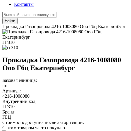
Контакты
Найти
Прокладка Газопровода 4216-1008080 Ооо Гбц Екатеринбург
ГГ310
Прокладка Газопровода 4216-1008080
Ооо Гбц Екатеринбург
Базовая единица:
шт
Артикул:
4216-1008080
Внутренний код:
ГГ310
Бренд:
ГБЦ
Стоимость доступна после авторизации.
С этим товаром часто покупают