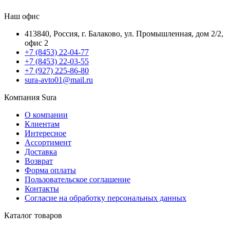
Наш офис
413840, Россия, г. Балаково, ул. Промышленная, дом 2/2,
офис 2
+7 (8453) 22-04-77
+7 (8453) 22-03-55
+7 (927) 225-86-80
sura-avto01@mail.ru
Компания Sura
О компании
Клиентам
Интересное
Ассортимент
Доставка
Возврат
Форма оплаты
Пользовательское соглашение
Контакты
Согласие на обработку персональных данных
Каталог товаров