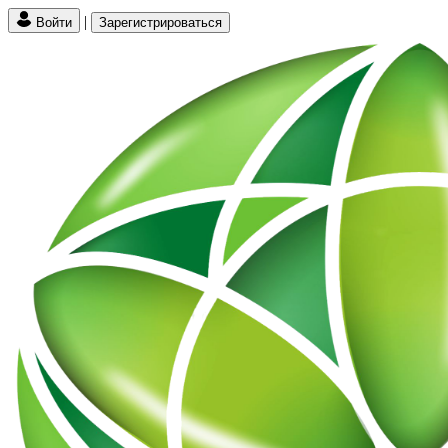
|
Войти
Зарегистрироваться