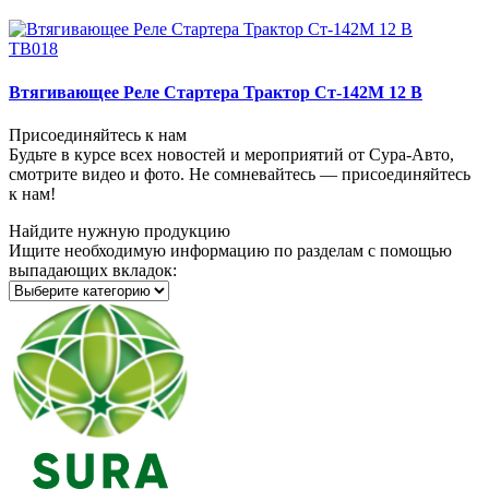
ТВ018
Втягивающее Реле Стартера Трактор Ст-142М 12 В
Присоединяйтесь к нам
Будьте в курсе всех новостей и мероприятий от Сура-Авто,
смотрите видео и фото. Не сомневайтесь — присоединяйтесь
к нам!
Найдите нужную продукцию
Ищите необходимую информацию по разделам с помощью
выпадающих вкладок: