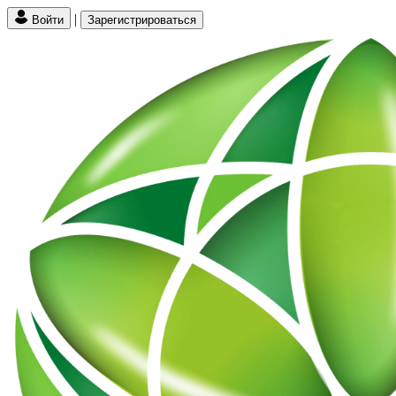
|
Войти
Зарегистрироваться