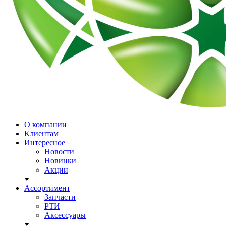
О компании
Клиентам
Интересное
Новости
Новинки
Акции
Ассортимент
Запчасти
РТИ
Аксессуары