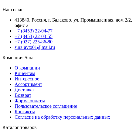
Наш офис
413840, Россия, г. Балаково, ул. Промышленная, дом 2/2,
офис 2
+7 (8453) 22-04-77
+7 (8453) 22-03-55
+7 (927) 225-86-80
sura-avto01@mail.ru
Компания Sura
О компании
Клиентам
Интересное
Ассортимент
Доставка
Возврат
Форма оплаты
Пользовательское соглашение
Контакты
Согласие на обработку персональных данных
Каталог товаров