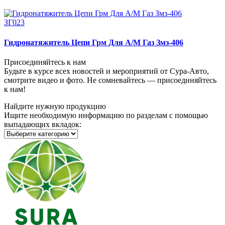
ЗГ023
Гидронатяжитель Цепи Грм Для А/М Газ Змз-406
Присоединяйтесь к нам
Будьте в курсе всех новостей и мероприятий от Сура-Авто,
смотрите видео и фото. Не сомневайтесь — присоединяйтесь
к нам!
Найдите нужную продукцию
Ищите необходимую информацию по разделам с помощью
выпадающих вкладок: