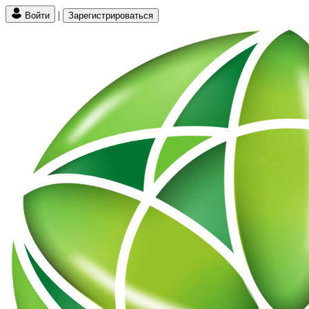
|
Войти
Зарегистрироваться