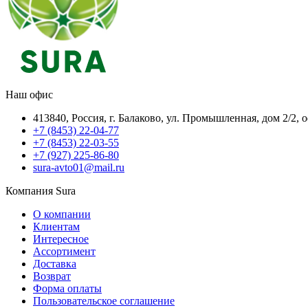
Наш офис
413840, Россия, г. Балаково, ул. Промышленная, дом 2/2, 
+7 (8453) 22-04-77
+7 (8453) 22-03-55
+7 (927) 225-86-80
sura-avto01@mail.ru
Компания Sura
О компании
Клиентам
Интересное
Ассортимент
Доставка
Возврат
Форма оплаты
Пользовательское соглашение