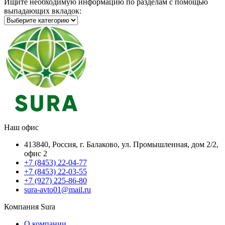
Ищите необходимую информацию по разделам с помощью
выпадающих вкладок:
Наш офис
413840, Россия, г. Балаково, ул. Промышленная, дом 2/2,
офис 2
+7 (8453) 22-04-77
+7 (8453) 22-03-55
+7 (927) 225-86-80
sura-avto01@mail.ru
Компания Sura
О компании