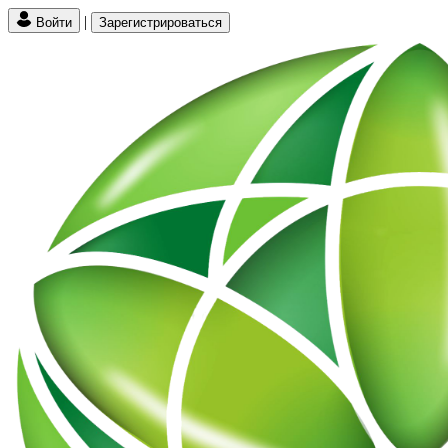
|
Войти
Зарегистрироваться