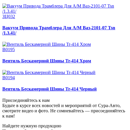
ЗЦ032
Вакуум Привода Трамблера Для А/М Ваз-2101-07 Tsn
/1.3.41/
В0195
Вентиль Бескамерной Шины Tr-414 Хром
В0194
Вентиль Бескамерной Шины Tr-414 Черный
Присоединяйтесь к нам
Будьте в курсе всех новостей и мероприятий от Сура-Авто,
смотрите видео и фото. Не сомневайтесь — присоединяйтесь
к нам!
Найдите нужную продукцию