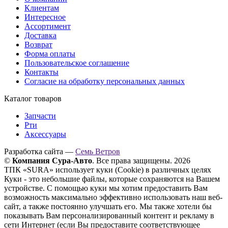
Клиентам
Интересное
Ассортимент
Доставка
Возврат
Форма оплаты
Пользовательское соглашение
Контакты
Согласие на обработку персональных данных
Каталог товаров
Запчасти
Рти
Аксессуары
Разработка сайта —
Семь Ветров
©
Компания Сура-Авто
. Все права защищены. 2026
ТПК «SURA» использует куки (Cookie) в различных целях
Куки - это небольшие файлы, которые сохраняются на Вашем
устройстве. С помощью куки мы хотим предоставить Вам
возможность максимально эффективно использовать наш веб-
сайт, а также постоянно улучшать его. Мы также хотели бы
показывать Вам персонализированный контент и рекламу в
сети Интернет (если Вы предоставите соответствующее