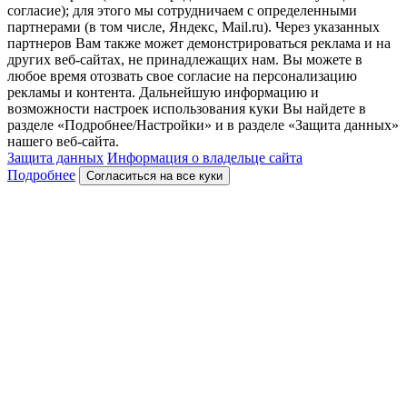
согласие); для этого мы сотрудничаем с определенными
партнерами (в том числе, Яндекс, Mail.ru). Через указанных
партнеров Вам также может демонстрироваться реклама и на
других веб-сайтах, не принадлежащих нам. Вы можете в
любое время отозвать свое согласие на персонализацию
рекламы и контента. Дальнейшую информацию и
возможности настроек использования куки Вы найдете в
разделе «Подробнее/Настройки» и в разделе «Защита данных»
нашего веб-сайта.
Защита данных
Информация о владельце сайта
Подробнее
Согласиться на все куки