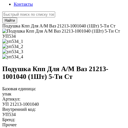
Контакты
Найти
Подушка Кпп Для А/М Ваз 21213-1001040 (1Шт) 5-Ти Ст
УП534
Подушка Кпп Для А/М Ваз 21213-
1001040 (1Шт) 5-Ти Ст
Базовая единица:
упак
Артикул:
УП 21213-1001040
Внутренний код:
УП534
Бренд:
Прочее