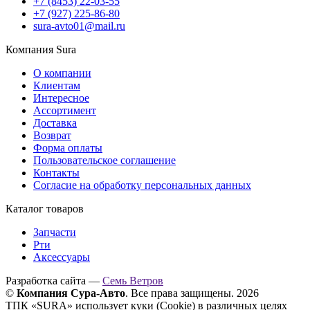
+7 (8453) 22-03-55
+7 (927) 225-86-80
sura-avto01@mail.ru
Компания Sura
О компании
Клиентам
Интересное
Ассортимент
Доставка
Возврат
Форма оплаты
Пользовательское соглашение
Контакты
Согласие на обработку персональных данных
Каталог товаров
Запчасти
Рти
Аксессуары
Разработка сайта —
Семь Ветров
©
Компания Сура-Авто
. Все права защищены. 2026
ТПК «SURA» использует куки (Cookie) в различных целях