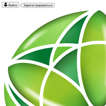
|
Войти
Зарегистрироваться