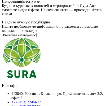
Присоединяйтесь к нам
Будьте в курсе всех новостей и мероприятий от Сура-Авто,
смотрите видео и фото. Не сомневайтесь — присоединяйтесь
к нам!
Найдите нужную продукцию
Ищите необходимую информацию по разделам с помощью
выпадающих вкладок:
Наш офис
413840, Россия, г. Балаково, ул. Промышленная, дом 2/2,
офис 2
+7 (8453) 22-04-77