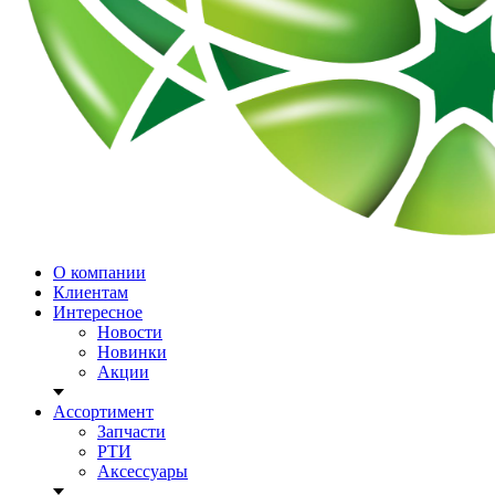
О компании
Клиентам
Интересное
Новости
Новинки
Акции
Ассортимент
Запчасти
РТИ
Аксессуары