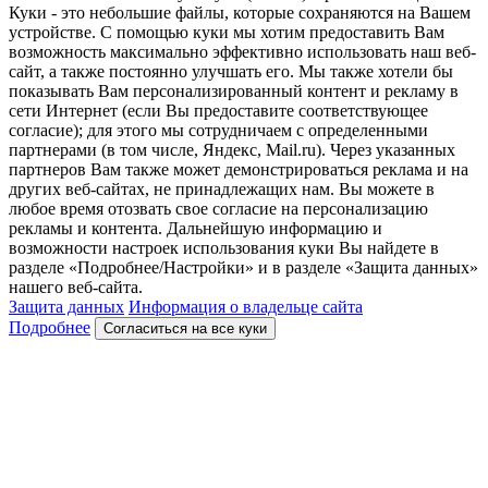
Куки - это небольшие файлы, которые сохраняются на Вашем
устройстве. С помощью куки мы хотим предоставить Вам
возможность максимально эффективно использовать наш веб-
сайт, а также постоянно улучшать его. Мы также хотели бы
показывать Вам персонализированный контент и рекламу в
сети Интернет (если Вы предоставите соответствующее
согласие); для этого мы сотрудничаем с определенными
партнерами (в том числе, Яндекс, Mail.ru). Через указанных
партнеров Вам также может демонстрироваться реклама и на
других веб-сайтах, не принадлежащих нам. Вы можете в
любое время отозвать свое согласие на персонализацию
рекламы и контента. Дальнейшую информацию и
возможности настроек использования куки Вы найдете в
разделе «Подробнее/Настройки» и в разделе «Защита данных»
нашего веб-сайта.
Защита данных
Информация о владельце сайта
Подробнее
Согласиться на все куки