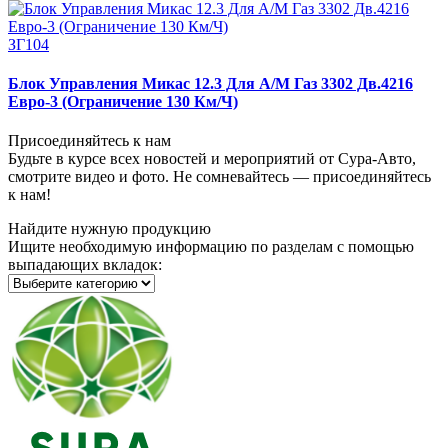
ЗГ104
Блок Управления Микас 12.3 Для А/М Газ 3302 Дв.4216
Евро-3 (Ограничение 130 Км/Ч)
Присоединяйтесь к нам
Будьте в курсе всех новостей и мероприятий от Сура-Авто,
смотрите видео и фото. Не сомневайтесь — присоединяйтесь
к нам!
Найдите нужную продукцию
Ищите необходимую информацию по разделам с помощью
выпадающих вкладок: