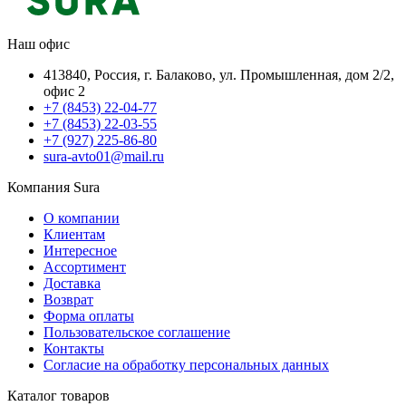
Наш офис
413840, Россия, г. Балаково, ул. Промышленная, дом 2/2,
офис 2
+7 (8453) 22-04-77
+7 (8453) 22-03-55
+7 (927) 225-86-80
sura-avto01@mail.ru
Компания Sura
О компании
Клиентам
Интересное
Ассортимент
Доставка
Возврат
Форма оплаты
Пользовательское соглашение
Контакты
Согласие на обработку персональных данных
Каталог товаров