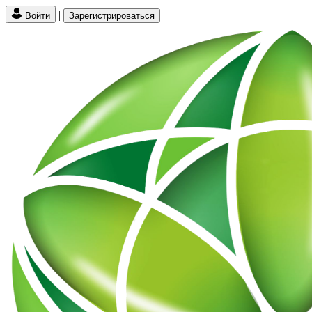
|
Войти
Зарегистрироваться