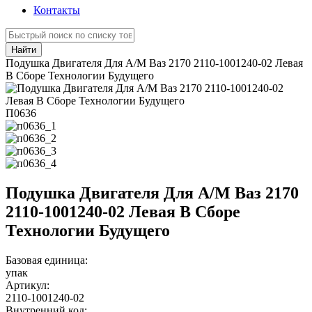
Контакты
Найти
Подушка Двигателя Для А/М Ваз 2170 2110-1001240-02 Левая
В Сборе Технологии Будущего
П0636
Подушка Двигателя Для А/М Ваз 2170
2110-1001240-02 Левая В Сборе
Технологии Будущего
Базовая единица:
упак
Артикул:
2110-1001240-02
Внутренний код: