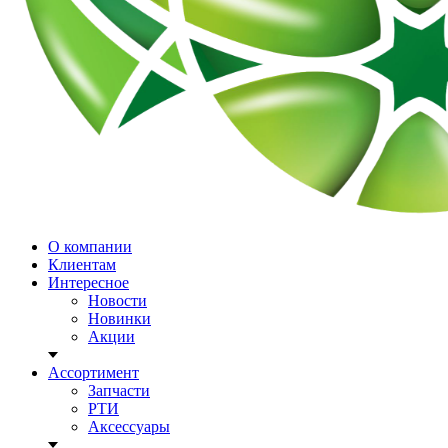
О компании
Клиентам
Интересное
Новости
Новинки
Акции
Ассортимент
Запчасти
РТИ
Аксессуары