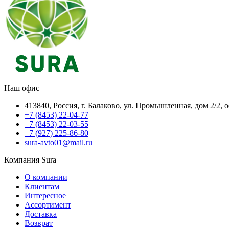
Наш офис
413840, Россия, г. Балаково, ул. Промышленная, дом 2/2, 
+7 (8453) 22-04-77
+7 (8453) 22-03-55
+7 (927) 225-86-80
sura-avto01@mail.ru
Компания Sura
О компании
Клиентам
Интересное
Ассортимент
Доставка
Возврат