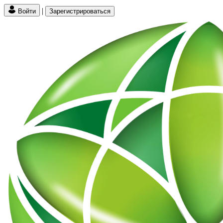
|
Войти
Зарегистрироваться