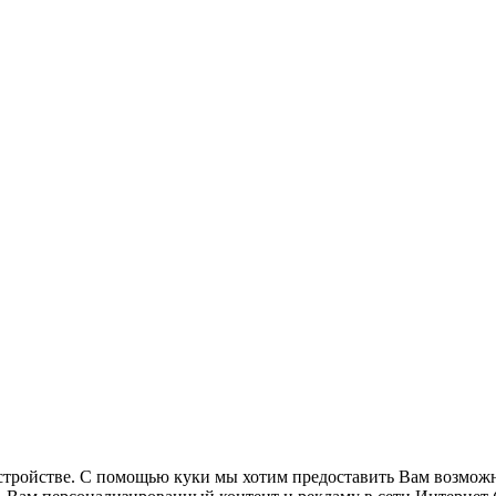
стройстве. С помощью куки мы хотим предоставить Вам возможн