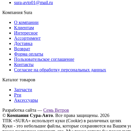
sura-avto01@mail.ru
Компания Sura
О компании
Клиентам
Интересное
Ассортимент
Доставка
Возврат
Форма оплаты
Пользовательское соглашение
Контакты
Согласие на обработку персональных данных
Каталог товаров
Запчасти
Рти
Аксессуары
Разработка сайта —
Семь Ветров
©
Компания Сура-Авто
. Все права защищены. 2026
ТПК «SURA» использует куки (Cookie) в различных целях
Куки - это небольшие файлы, которые сохраняются на Вашем у