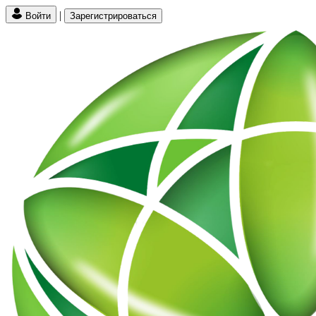
|
Войти
Зарегистрироваться