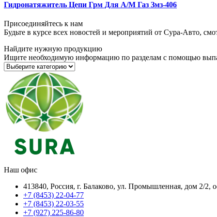
Гидронатяжитель Цепи Грм Для А/М Газ Змз-406
Присоединяйтесь к нам
Будьте в курсе всех новостей и мероприятий от Сура-Авто, см
Найдите нужную продукцию
Ищите необходимую информацию по разделам с помощью вып
Наш офис
413840, Россия, г. Балаково, ул. Промышленная, дом 2/2, 
+7 (8453) 22-04-77
+7 (8453) 22-03-55
+7 (927) 225-86-80