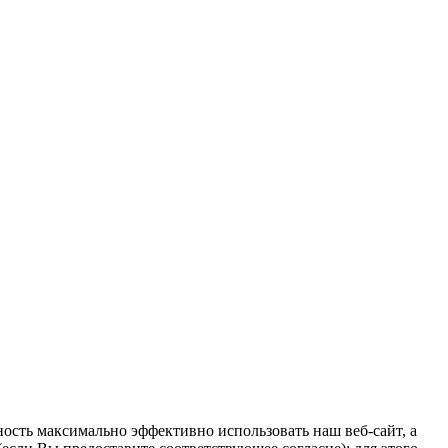
ость максимально эффективно использовать наш веб-сайт, а