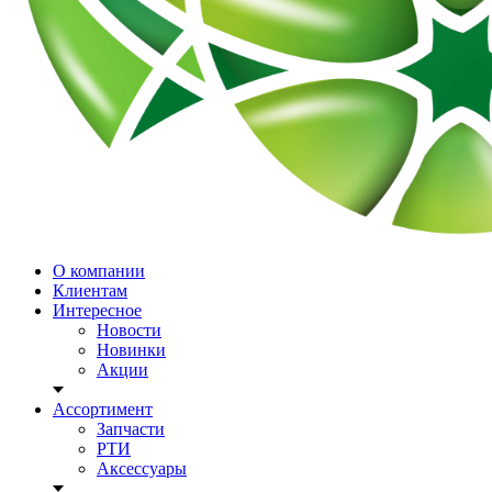
О компании
Клиентам
Интересное
Новости
Новинки
Акции
Ассортимент
Запчасти
РТИ
Аксессуары