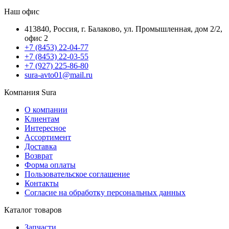
Наш офис
413840, Россия, г. Балаково, ул. Промышленная, дом 2/2,
офис 2
+7 (8453) 22-04-77
+7 (8453) 22-03-55
+7 (927) 225-86-80
sura-avto01@mail.ru
Компания Sura
О компании
Клиентам
Интересное
Ассортимент
Доставка
Возврат
Форма оплаты
Пользовательское соглашение
Контакты
Согласие на обработку персональных данных
Каталог товаров
Запчасти