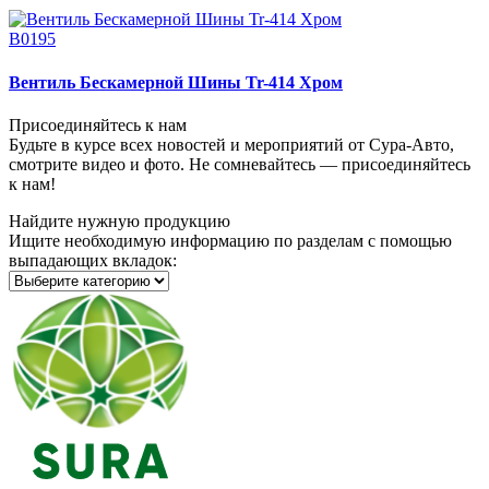
В0195
Вентиль Бескамерной Шины Tr-414 Хром
Присоединяйтесь к нам
Будьте в курсе всех новостей и мероприятий от Сура-Авто,
смотрите видео и фото. Не сомневайтесь — присоединяйтесь
к нам!
Найдите нужную продукцию
Ищите необходимую информацию по разделам с помощью
выпадающих вкладок: