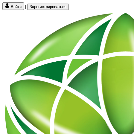
|
Войти
Зарегистрироваться