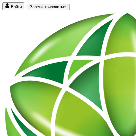
|
Войти
Зарегистрироваться