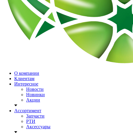
О компании
Клиентам
Интересное
Новости
Новинки
Акции
Ассортимент
Запчасти
РТИ
Аксессуары