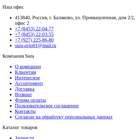
Наш офис
413840, Россия, г. Балаково, ул. Промышленная, дом 2/2,
офис 2
+7 (8453) 22-04-77
+7 (8453) 22-03-55
+7 (927) 225-86-80
sura-avto01@mail.ru
Компания Sura
О компании
Клиентам
Интересное
Ассортимент
Доставка
Возврат
Форма оплаты
Пользовательское соглашение
Контакты
Согласие на обработку персональных данных
Каталог товаров
Запчасти