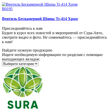
В0195
Вентиль Бескамерной Шины Tr-414 Хром
Присоединяйтесь к нам
Будьте в курсе всех новостей и мероприятий от Сура-Авто,
смотрите видео и фото. Не сомневайтесь — присоединяйтесь
к нам!
Найдите нужную продукцию
Ищите необходимую информацию по разделам с помощью
выпадающих вкладок: