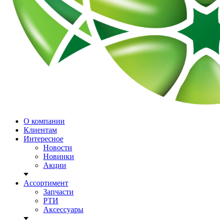
О компании
Клиентам
Интересное
Новости
Новинки
Акции
Ассортимент
Запчасти
РТИ
Аксессуары