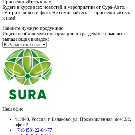
Присоединяйтесь к нам
Будьте в курсе всех новостей и мероприятий от Сура-Авто,
смотрите видео и фото. Не сомневайтесь — присоединяйтесь
к нам!
Найдите нужную продукцию
Ищите необходимую информацию по разделам с помощью
выпадающих вкладок:
Наш офис
413840, Россия, г. Балаково, ул. Промышленная, дом 2/2,
офис 2
+7 (8453) 22-04-77