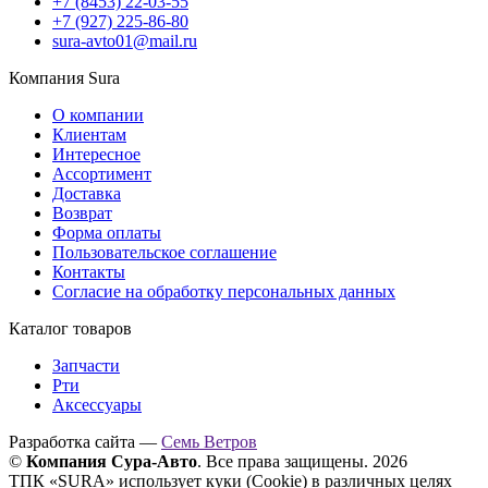
+7 (8453) 22-03-55
+7 (927) 225-86-80
sura-avto01@mail.ru
Компания Sura
О компании
Клиентам
Интересное
Ассортимент
Доставка
Возврат
Форма оплаты
Пользовательское соглашение
Контакты
Согласие на обработку персональных данных
Каталог товаров
Запчасти
Рти
Аксессуары
Разработка сайта —
Семь Ветров
©
Компания Сура-Авто
. Все права защищены. 2026
ТПК «SURA» использует куки (Cookie) в различных целях