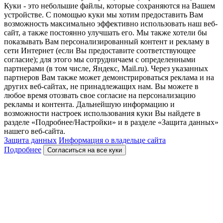
Куки - это небольшие файлы, которые сохраняются на Вашем
устройстве. С помощью куки мы хотим предоставить Вам
возможность максимально эффективно использовать наш веб-
сайт, а также постоянно улучшать его. Мы также хотели бы
показывать Вам персонализированный контент и рекламу в
сети Интернет (если Вы предоставите соответствующее
согласие); для этого мы сотрудничаем с определенными
партнерами (в том числе, Яндекс, Mail.ru). Через указанных
партнеров Вам также может демонстрироваться реклама и на
других веб-сайтах, не принадлежащих нам. Вы можете в
любое время отозвать свое согласие на персонализацию
рекламы и контента. Дальнейшую информацию и
возможности настроек использования куки Вы найдете в
разделе «Подробнее/Настройки» и в разделе «Защита данных»
нашего веб-сайта.
Защита данных
Информация о владельце сайта
Подробнее
Согласиться на все куки