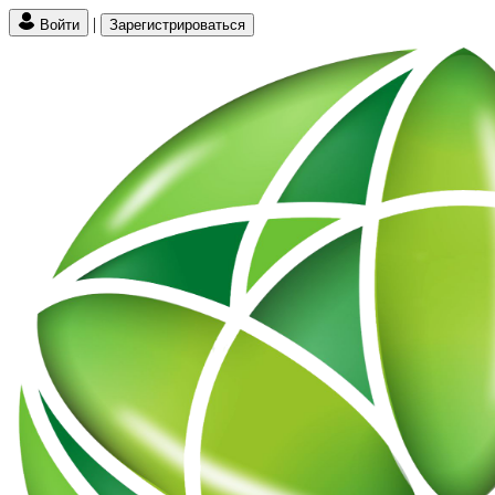
|
Войти
Зарегистрироваться