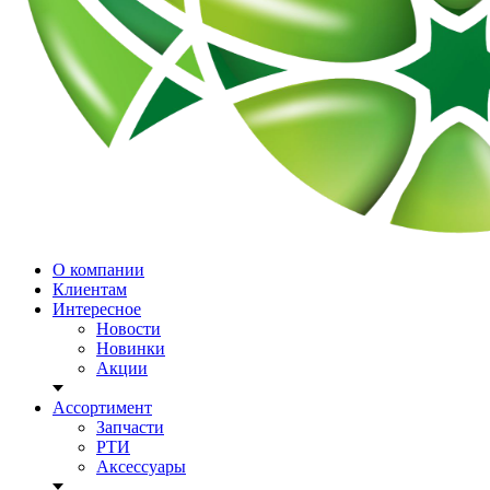
О компании
Клиентам
Интересное
Новости
Новинки
Акции
Ассортимент
Запчасти
РТИ
Аксессуары