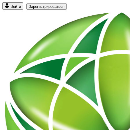
|
Войти
Зарегистрироваться