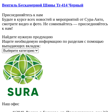
Вентиль Бескамерной Шины Tr-414 Черный
Присоединяйтесь к нам
Будьте в курсе всех новостей и мероприятий от Сура-Авто,
смотрите видео и фото. Не сомневайтесь — присоединяйтесь
к нам!
Найдите нужную продукцию
Ищите необходимую информацию по разделам с помощью
выпадающих вкладок:
Наш офис