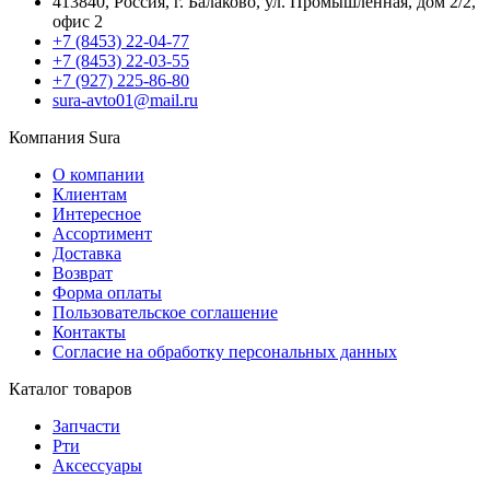
413840, Россия, г. Балаково, ул. Промышленная, дом 2/2,
офис 2
+7 (8453) 22-04-77
+7 (8453) 22-03-55
+7 (927) 225-86-80
sura-avto01@mail.ru
Компания Sura
О компании
Клиентам
Интересное
Ассортимент
Доставка
Возврат
Форма оплаты
Пользовательское соглашение
Контакты
Согласие на обработку персональных данных
Каталог товаров
Запчасти
Рти
Аксессуары