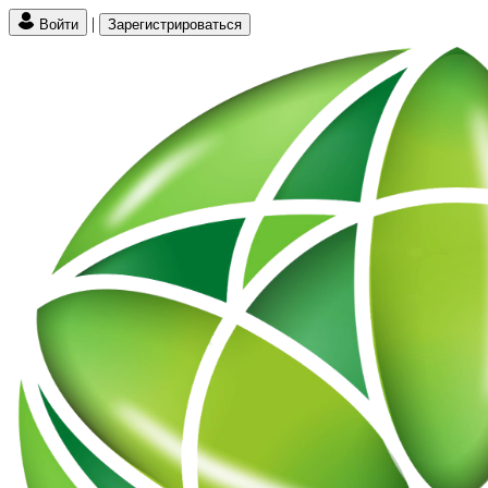
|
Войти
Зарегистрироваться