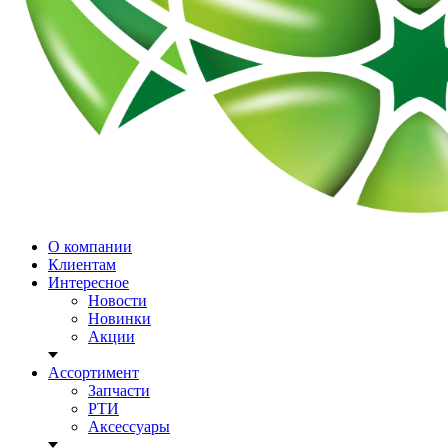
О компании
Клиентам
Интересное
Новости
Новинки
Акции
Ассортимент
Запчасти
РТИ
Аксессуары