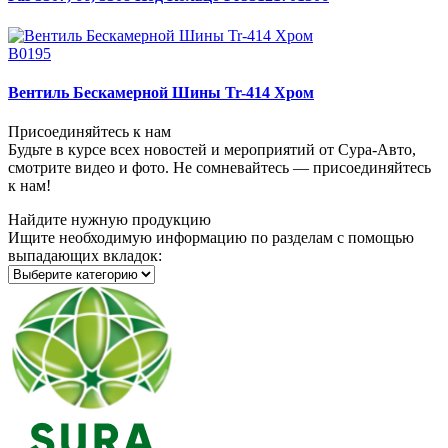
В0195
Вентиль Бескамерной Шины Tr-414 Хром
Присоединяйтесь к нам
Будьте в курсе всех новостей и мероприятий от Сура-Авто,
смотрите видео и фото. Не сомневайтесь — присоединяйтесь
к нам!
Найдите нужную продукцию
Ищите необходимую информацию по разделам с помощью
выпадающих вкладок: