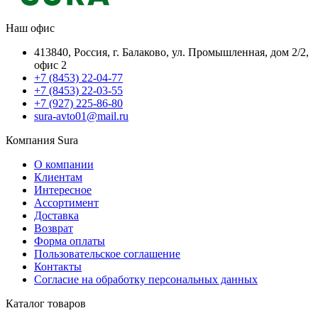
Наш офис
413840, Россия, г. Балаково, ул. Промышленная, дом 2/2,
офис 2
+7 (8453) 22-04-77
+7 (8453) 22-03-55
+7 (927) 225-86-80
sura-avto01@mail.ru
Компания Sura
О компании
Клиентам
Интересное
Ассортимент
Доставка
Возврат
Форма оплаты
Пользовательское соглашение
Контакты
Согласие на обработку персональных данных
Каталог товаров