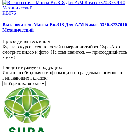
КВ076
Выключатель Массы Вк-318 Для А/М Камаз 5320-3737010
Механический
Присоединяйтесь к нам
Будьте в курсе всех новостей и мероприятий от Сура-Авто,
смотрите видео и фото. Не сомневайтесь — присоединяйтесь
к нам!
Найдите нужную продукцию
Ищите необходимую информацию по разделам с помощью
выпадающих вкладок: