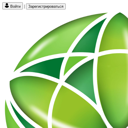
|
Войти
Зарегистрироваться