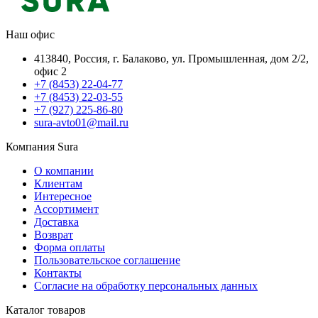
Наш офис
413840, Россия, г. Балаково, ул. Промышленная, дом 2/2,
офис 2
+7 (8453) 22-04-77
+7 (8453) 22-03-55
+7 (927) 225-86-80
sura-avto01@mail.ru
Компания Sura
О компании
Клиентам
Интересное
Ассортимент
Доставка
Возврат
Форма оплаты
Пользовательское соглашение
Контакты
Согласие на обработку персональных данных
Каталог товаров