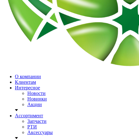
О компании
Клиентам
Интересное
Новости
Новинки
Акции
Ассортимент
Запчасти
РТИ
Аксессуары