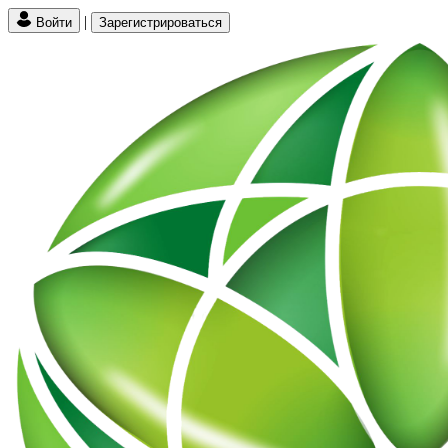
|
Войти
Зарегистрироваться