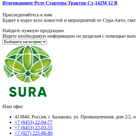
Втягивающее Реле Стартера Трактор Ст-142М 12 В
Присоединяйтесь к нам
Будьте в курсе всех новостей и мероприятий от Сура-Авто, см
Найдите нужную продукцию
Ищите необходимую информацию по разделам с помощью вып
Наш офис
413840, Россия, г. Балаково, ул. Промышленная, дом 2/2, 
+7 (8453) 22-04-77
+7 (8453) 22-03-55
+7 (927) 225-86-80