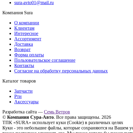
sura-avto01@mail.ru
Компания Sura
О компании
Клиентам
Интересное
Ассортимент
Доставка
Возврат
Форма оплаты
Пользовательское соглашение
Контакты
Согласие на обработку персональных данных
Каталог товаров
Запчасти
Рти
Аксессуары
Разработка сайта —
Семь Ветров
©
Компания Сура-Авто
. Все права защищены. 2026
ТПК «SURA» использует куки (Cookie) в различных целях
Куки - это небольшие файлы, которые сохраняются на Вашем у