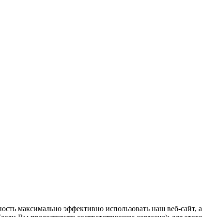
ость максимально эффективно использовать наш веб-сайт, а