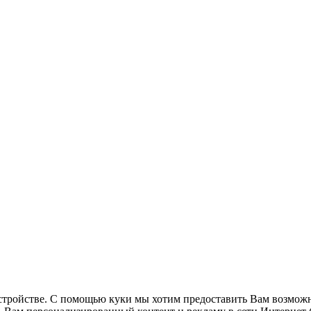
стройстве. С помощью куки мы хотим предоставить Вам возможн