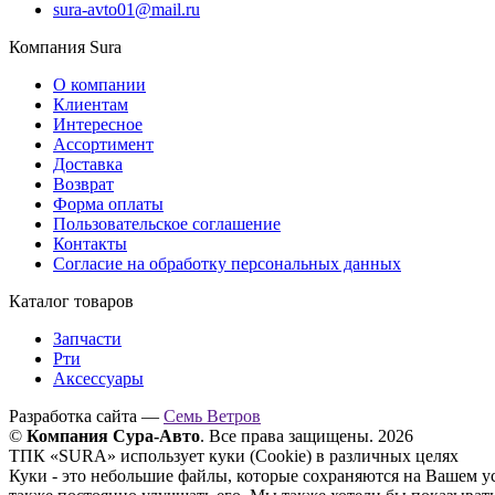
sura-avto01@mail.ru
Компания Sura
О компании
Клиентам
Интересное
Ассортимент
Доставка
Возврат
Форма оплаты
Пользовательское соглашение
Контакты
Согласие на обработку персональных данных
Каталог товаров
Запчасти
Рти
Аксессуары
Разработка сайта —
Семь Ветров
©
Компания Сура-Авто
. Все права защищены. 2026
ТПК «SURA» использует куки (Cookie) в различных целях
Куки - это небольшие файлы, которые сохраняются на Вашем у