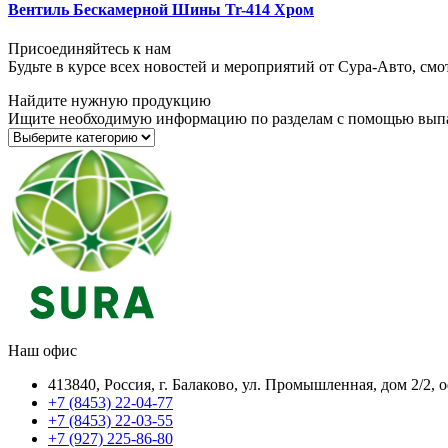
Вентиль Бескамерной Шины Tr-414 Хром
Присоединяйтесь к нам
Будьте в курсе всех новостей и мероприятий от Сура-Авто, см
Найдите нужную продукцию
Ищите необходимую информацию по разделам с помощью вып
Наш офис
413840, Россия, г. Балаково, ул. Промышленная, дом 2/2, 
+7 (8453) 22-04-77
+7 (8453) 22-03-55
+7 (927) 225-86-80