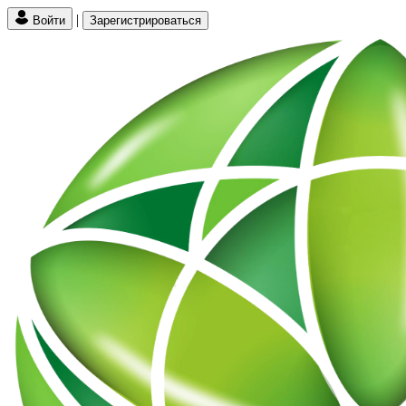
|
Войти
Зарегистрироваться