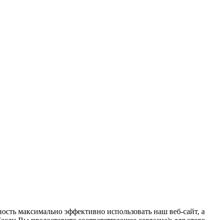
ость максимально эффективно использовать наш веб-сайт, а