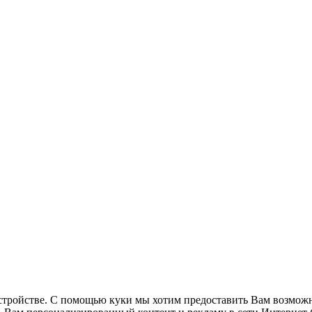
стройстве. С помощью куки мы хотим предоставить Вам возможн