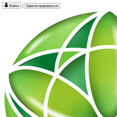
|
Войти
Зарегистрироваться