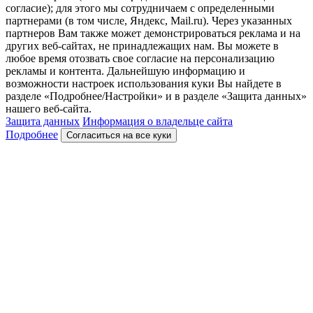
согласие); для этого мы сотрудничаем с определенными
партнерами (в том числе, Яндекс, Mail.ru). Через указанных
партнеров Вам также может демонстрироваться реклама и на
других веб-сайтах, не принадлежащих нам. Вы можете в
любое время отозвать свое согласие на персонализацию
рекламы и контента. Дальнейшую информацию и
возможности настроек использования куки Вы найдете в
разделе «Подробнее/Настройки» и в разделе «Защита данных»
нашего веб-сайта.
Защита данных
Информация о владельце сайта
Подробнее
Согласиться на все куки