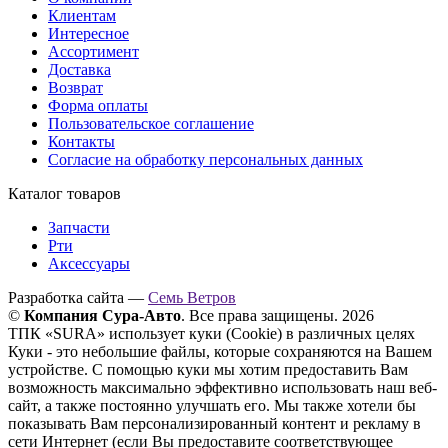
Клиентам
Интересное
Ассортимент
Доставка
Возврат
Форма оплаты
Пользовательское соглашение
Контакты
Согласие на обработку персональных данных
Каталог товаров
Запчасти
Рти
Аксессуары
Разработка сайта —
Семь Ветров
©
Компания Сура-Авто
. Все права защищены. 2026
ТПК «SURA» использует куки (Cookie) в различных целях
Куки - это небольшие файлы, которые сохраняются на Вашем
устройстве. С помощью куки мы хотим предоставить Вам
возможность максимально эффективно использовать наш веб-
сайт, а также постоянно улучшать его. Мы также хотели бы
показывать Вам персонализированный контент и рекламу в
сети Интернет (если Вы предоставите соответствующее