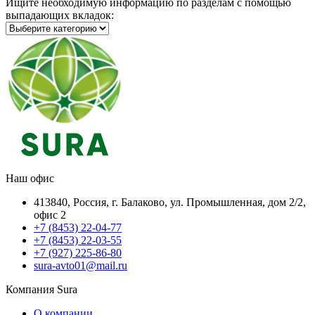
Ищите необходимую информацию по разделам с помощью
выпадающих вкладок:
Наш офис
413840, Россия, г. Балаково, ул. Промышленная, дом 2/2,
офис 2
+7 (8453) 22-04-77
+7 (8453) 22-03-55
+7 (927) 225-86-80
sura-avto01@mail.ru
Компания Sura
О компании