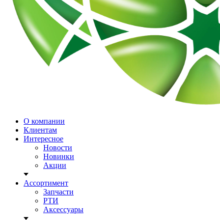
О компании
Клиентам
Интересное
Новости
Новинки
Акции
Ассортимент
Запчасти
РТИ
Аксессуары