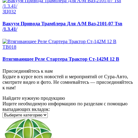
ЗЦ032
Вакуум Привода Трамблера Для А/М Ваз-2101-07 Tsn
/1.3.41/
ТВ018
Втягивающее Реле Стартера Трактор Ст-142М 12 В
Присоединяйтесь к нам
Будьте в курсе всех новостей и мероприятий от Сура-Авто,
смотрите видео и фото. Не сомневайтесь — присоединяйтесь
к нам!
Найдите нужную продукцию
Ищите необходимую информацию по разделам с помощью
выпадающих вкладок: