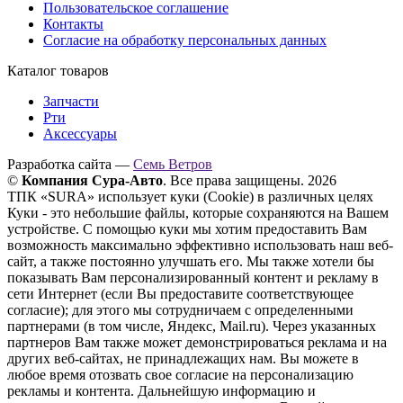
Пользовательское соглашение
Контакты
Согласие на обработку персональных данных
Каталог товаров
Запчасти
Рти
Аксессуары
Разработка сайта —
Семь Ветров
©
Компания Сура-Авто
. Все права защищены. 2026
ТПК «SURA» использует куки (Cookie) в различных целях
Куки - это небольшие файлы, которые сохраняются на Вашем
устройстве. С помощью куки мы хотим предоставить Вам
возможность максимально эффективно использовать наш веб-
сайт, а также постоянно улучшать его. Мы также хотели бы
показывать Вам персонализированный контент и рекламу в
сети Интернет (если Вы предоставите соответствующее
согласие); для этого мы сотрудничаем с определенными
партнерами (в том числе, Яндекс, Mail.ru). Через указанных
партнеров Вам также может демонстрироваться реклама и на
других веб-сайтах, не принадлежащих нам. Вы можете в
любое время отозвать свое согласие на персонализацию
рекламы и контента. Дальнейшую информацию и