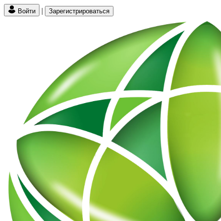
|
Войти
Зарегистрироваться