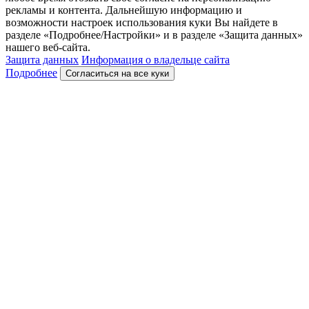
рекламы и контента. Дальнейшую информацию и
возможности настроек использования куки Вы найдете в
разделе «Подробнее/Настройки» и в разделе «Защита данных»
нашего веб-сайта.
Защита данных
Информация о владельце сайта
Подробнее
Согласиться на все куки