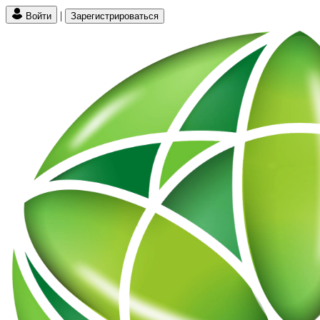
|
Войти
Зарегистрироваться