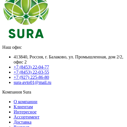
Наш офис
413840, Россия, г. Балаково, ул. Промышленная, дом 2/2,
офис 2
+7 (8453) 22-04-77
+7 (8453) 22-03-55
+7 (927) 225-86-80
sura-avto01@mail.ru
Компания Sura
О компании
Клиентам
Интересное
Ассортимент
Доставка