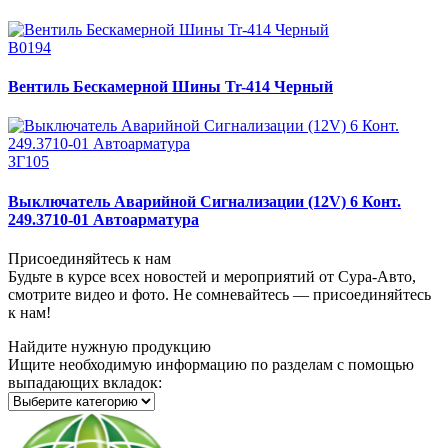
В0194
Вентиль Бескамерной Шины Tr-414 Черный
ЗГ105
Выключатель Аварийной Сигнализации (12V) 6 Конт.
249.3710-01 Автоарматура
Присоединяйтесь к нам
Будьте в курсе всех новостей и мероприятий от Сура-Авто,
смотрите видео и фото. Не сомневайтесь — присоединяйтесь
к нам!
Найдите нужную продукцию
Ищите необходимую информацию по разделам с помощью
выпадающих вкладок: