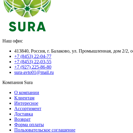
Наш офис
413840, Россия, г. Балаково, ул. Промышленная, дом 2/2, 
+7 (8453) 22-04-77
+7 (8453) 22-03-55
+7 (927) 225-86-80
sura-avto01@mail.ru
Компания Sura
О компании
Клиентам
Интересное
Ассортимент
Доставка
Возврат
Форма оплаты
Пользовательское соглашение