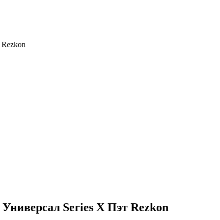
т Rezkon
 Универсал Series X Пэт Rezkon