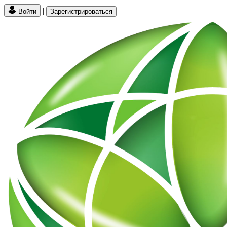
|
Войти
Зарегистрироваться