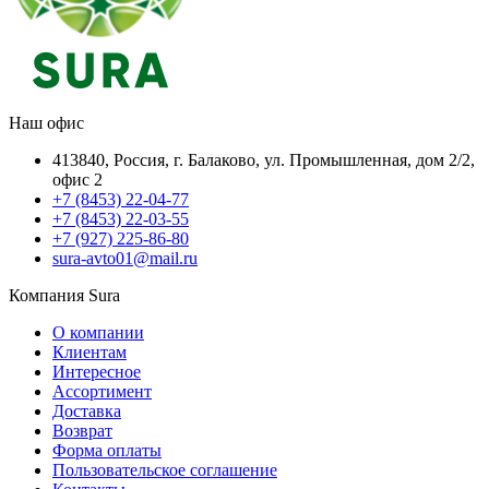
Наш офис
413840, Россия, г. Балаково, ул. Промышленная, дом 2/2,
офис 2
+7 (8453) 22-04-77
+7 (8453) 22-03-55
+7 (927) 225-86-80
sura-avto01@mail.ru
Компания Sura
О компании
Клиентам
Интересное
Ассортимент
Доставка
Возврат
Форма оплаты
Пользовательское соглашение