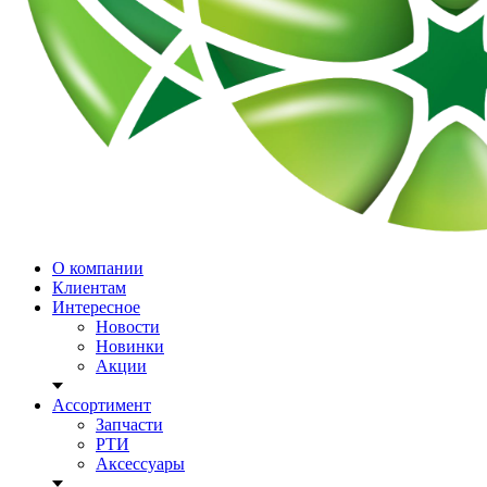
О компании
Клиентам
Интересное
Новости
Новинки
Акции
Ассортимент
Запчасти
РТИ
Аксессуары