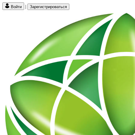
|
Войти
Зарегистрироваться